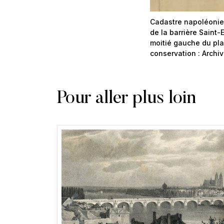
Cadastre napoléonien
de la barrière Saint-E
moitié gauche du pla
conservation : Archi
Pour aller plus loin