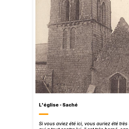
L'église - Saché
Si vous aviez été ici, vous auriez été trè