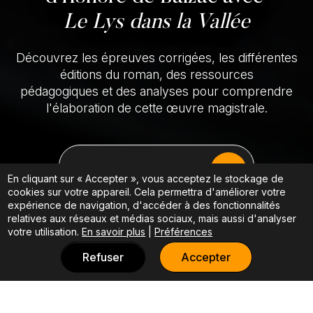
Le Lys dans la Vallée
Découvrez les épreuves corrigées, les différentes
éditions du roman, des ressources
pédagogiques et des analyses pour comprendre
l'élaboration de cette œuvre magistrale.
EXPLORER LES RESSOURCES
En cliquant sur « Accepter », vous acceptez le stockage de
cookies sur votre appareil. Cela permettra d'améliorer votre
expérience de navigation, d'accéder à des fonctionnalités
relatives aux réseaux et médias sociaux, mais aussi d'analyser
votre utilisation.
En savoir plus
|
Préférences
Refuser
Accepter