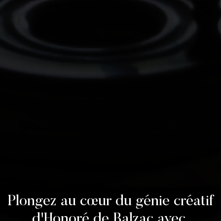
Plongez au cœur du génie créatif
d'Honoré de Balzac avec