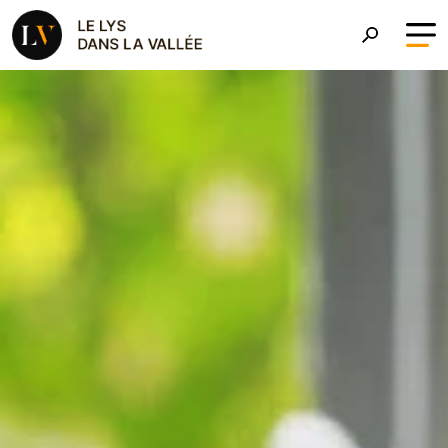
Aller au contenu principal
Le Roman Le Lys dans la 