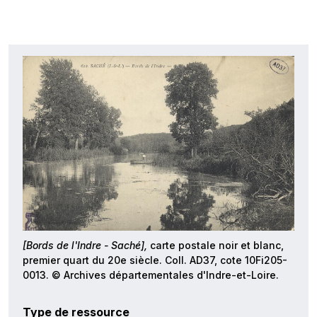
[Bords de l'Indre - Saché],
carte postale noir et blanc,
premier quart du 20e siècle. Coll. AD37, cote 10Fi205-
0013. © Archives départementales d'Indre-et-Loire.
Type de ressource