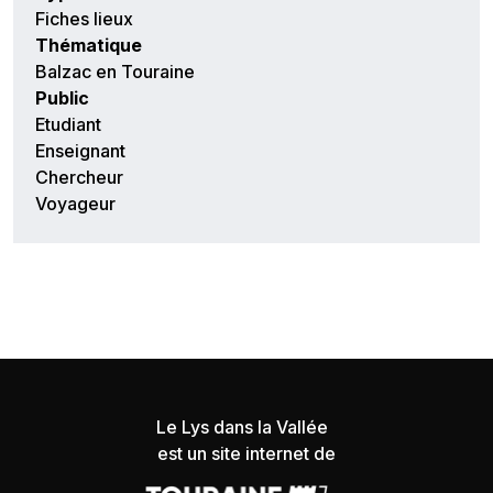
Fiches lieux
Thématique
Balzac en Touraine
Public
Etudiant
Enseignant
Chercheur
Voyageur
Le Lys dans la Vallée
est un site internet de