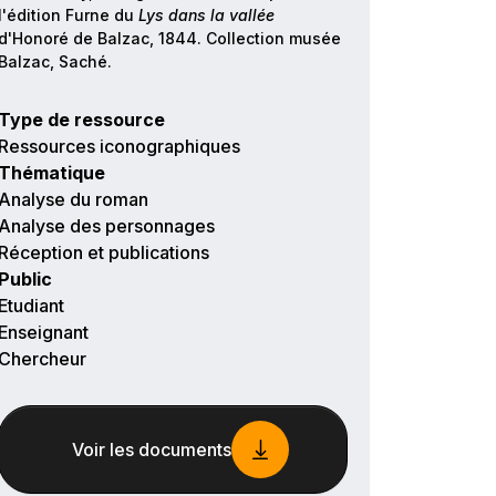
l'édition Furne du
Lys dans la vallée
d'Honoré de Balzac, 1844. Collection musée
Balzac, Saché.
Type de ressource
Ressources iconographiques
Thématique
Analyse du roman
Analyse des personnages
Réception et publications
Public
Etudiant
Enseignant
Chercheur
Voir les documents