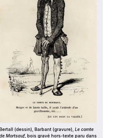
Bertall (dessin), Barbant (gravure),
Le comte
de Mortsauf
, bois gravé hors-texte paru dans