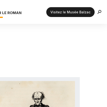
Visitez le Musée Balzac
R LE ROMAN