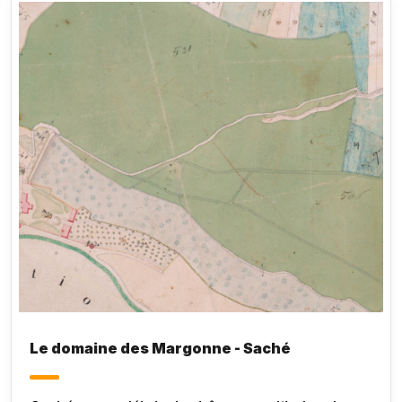
Le domaine des Margonne - Saché