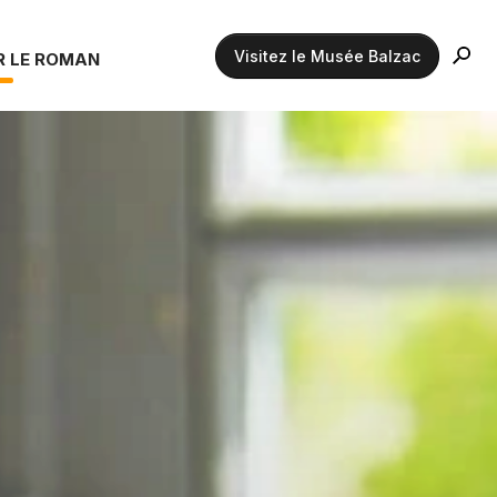
Visitez le Musée Balzac
R LE ROMAN