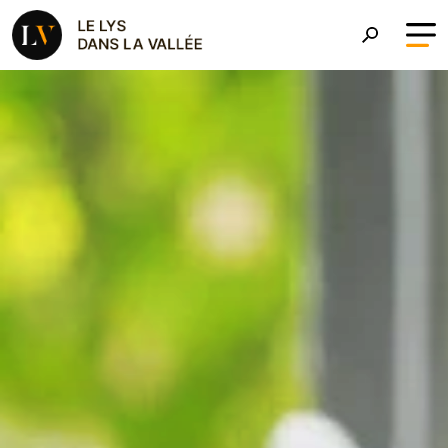
Aller au contenu principal
Le Roman Le Lys dans la 