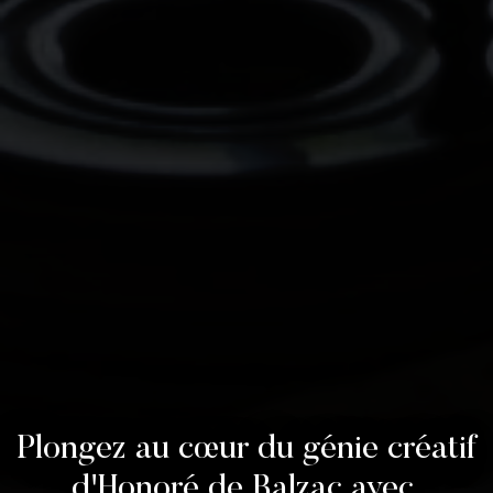
Plongez au cœur du génie créatif
d'Honoré de Balzac avec