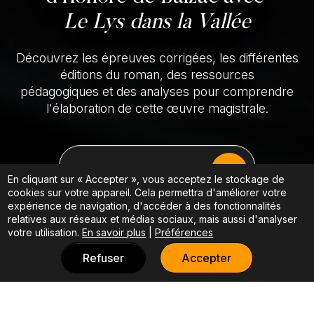
Le Lys dans la Vallée
Découvrez les épreuves corrigées, les différentes
éditions du roman, des ressources
pédagogiques et des analyses pour comprendre
l'élaboration de cette œuvre magistrale.
EXPLORER LES RESSOURCES
En cliquant sur « Accepter », vous acceptez le stockage de
cookies sur votre appareil. Cela permettra d'améliorer votre
expérience de navigation, d'accéder à des fonctionnalités
relatives aux réseaux et médias sociaux, mais aussi d'analyser
votre utilisation.
En savoir plus
|
Préférences
Refuser
Accepter