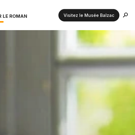
Visitez le Musée Balzac
R LE ROMAN