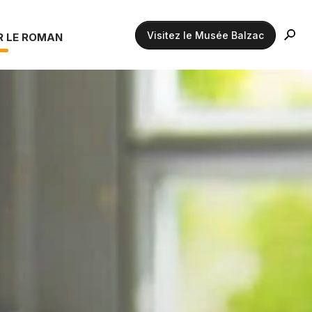
Visitez le Musée Balzac
R LE ROMAN