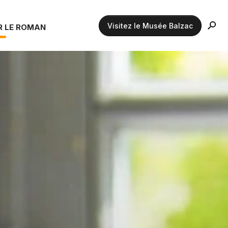
Visitez le Musée Balzac
R LE ROMAN